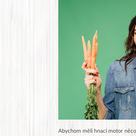
Abychom měli hnací motor něco v