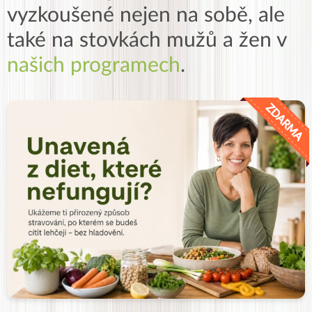
vyzkoušené nejen na sobě, ale
také na stovkách mužů a žen v
našich programech
.