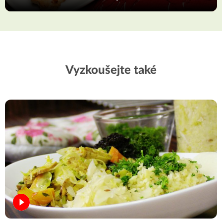
Vyzkoušejte také