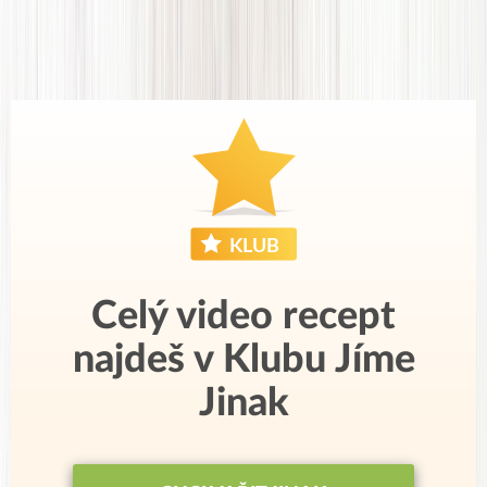
Celý video recept
najdeš v Klubu Jíme
Jinak