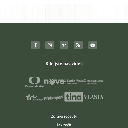
Kde jste nás viděli
Zdravé recepty
Jak začít