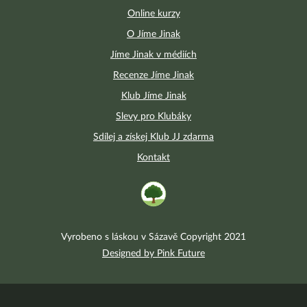
Online kurzy
O Jíme Jinak
Jíme Jinak v médiích
Recenze Jíme Jinak
Klub Jíme Jinak
Slevy pro Klubáky
Sdílej a získej Klub JJ zdarma
Kontakt
Vyrobeno s láskou v Sázavě Copyright 2021
Designed by Pink Future