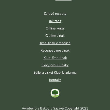
Zdravé recepty
Jak začít
Online kurzy
O Jíme Jinak
Jíme Jinak v médiích
Recenze Jíme Jinak
Klub Jíme Jinak
Slevy pro Klubáky
Sdílej a získej Klub JJ zdarma
Kontakt
Vyrobeno s láskou v Sázavě Copyright 2021