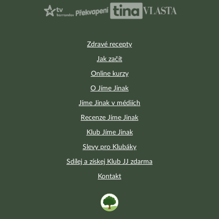
Zdravé recepty
Jak začít
Online kurzy
O Jíme Jinak
Jíme Jinak v médiích
Recenze Jíme Jinak
Klub Jíme Jinak
Slevy pro Klubáky
Sdílej a získej Klub JJ zdarma
Kontakt