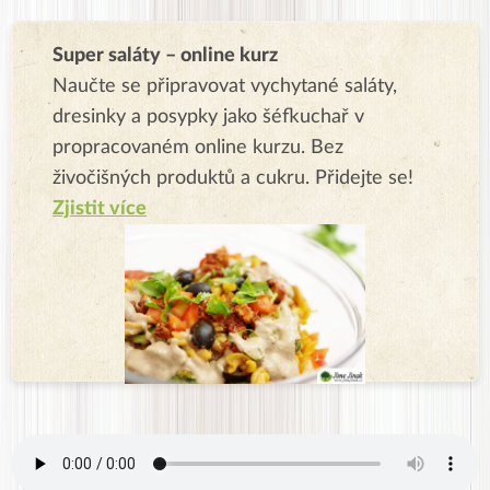
Super saláty – online kurz
Naučte se připravovat vychytané saláty,
dresinky a posypky jako šéfkuchař v
propracovaném online kurzu. Bez
živočišných produktů a cukru. Přidejte se!
Zjistit více