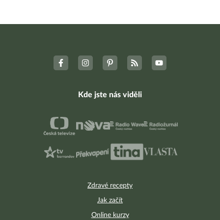
Kde jste nás viděli
Zdravé recepty
Jak začít
Online kurzy