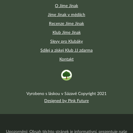
O Jíme Jinak
Jíme Jinak v médiích
Recenze Jíme Jinak
Klub Jíme Jinak
Slevy pro Klubáky
Sdílej a získej Klub JJ zdarma
Kontakt
Vyrobeno s láskou v Sázavě Copyright 2021
Designed by Pink Future
Upozornění: Obsah těchto stránek je informativní, prezentuje naše