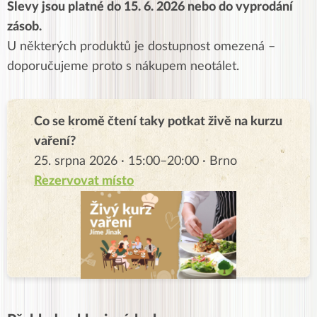
Slevy jsou platné do 15. 6. 2026 nebo do vyprodání
zásob.
U některých produktů je dostupnost omezená –
doporučujeme proto s nákupem neotálet.
Co se kromě čtení taky potkat živě na kurzu
vaření?
25. srpna 2026 · 15:00–20:00 · Brno
Rezervovat místo