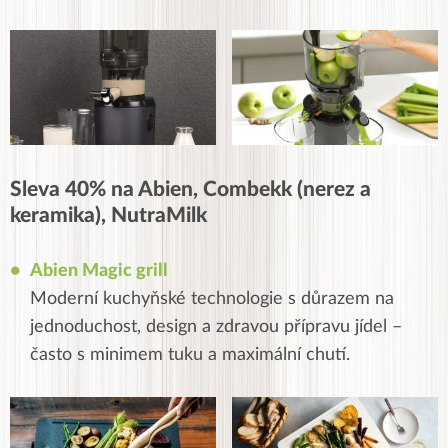
Sleva 40% na Abien, Combekk (nerez a
keramika), NutraMilk
Abien Magic grill
Moderní kuchyňské technologie s důrazem na
jednoduchost, design a zdravou přípravu jídel –
často s minimem tuku a maximální chutí.