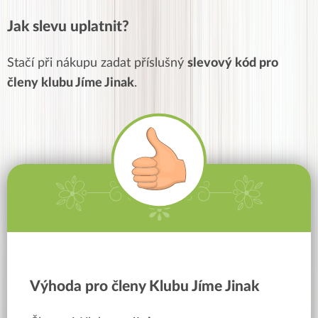
Jak slevu uplatnit?
Stačí při nákupu zadat příslušný
slevový kód pro
členy klubu Jíme Jinak
.
Výhoda pro členy Klubu Jíme Jinak