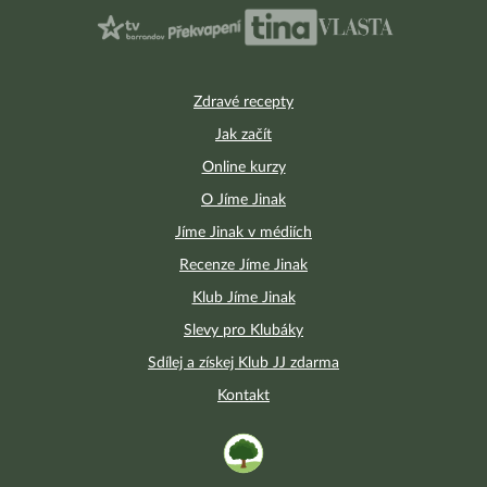
Zdravé recepty
Jak začít
Online kurzy
O Jíme Jinak
Jíme Jinak v médiích
Recenze Jíme Jinak
Klub Jíme Jinak
Slevy pro Klubáky
Sdílej a získej Klub JJ zdarma
Kontakt