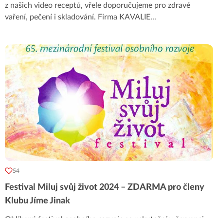
z našich video receptů, vřele doporučujeme pro zdravé
vaření, pečení i skladování. Firma KAVALIE
...
54
Festival Miluj svůj život 2024 – ZDARMA pro členy
Klubu Jíme Jinak