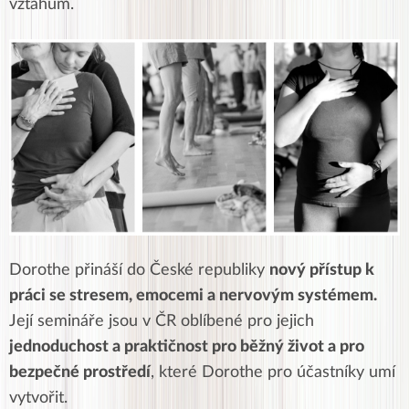
vztahům.
Dorothe přináší do České republiky
nový přístup k
práci se stresem, emocemi a nervovým systémem.
Její semináře jsou v ČR oblíbené pro jejich
jednoduchost a praktičnost pro běžný život a pro
bezpečné prostředí
, které Dorothe pro účastníky umí
vytvořit.