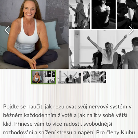
Pojďte se naučit, jak regulovat svůj nervový systém v
běžném každodenním životě a jak najít v sobě větší
klid. Přinese vám to více radosti, svobodnější
rozhodování a snížení stresu a napětí. Pro členy Klubu