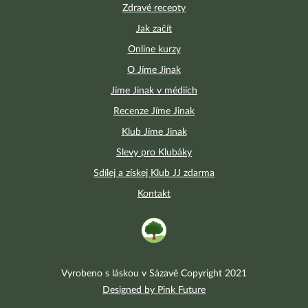
Zdravé recepty
Jak začít
Online kurzy
O Jíme Jinak
Jíme Jinak v médiích
Recenze Jíme Jinak
Klub Jíme Jinak
Slevy pro Klubáky
Sdílej a získej Klub JJ zdarma
Kontakt
Vyrobeno s láskou v Sázavě Copyright 2021
Designed by Pink Future