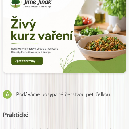
Podáváme posypané čerstvou petrželkou.
Praktické