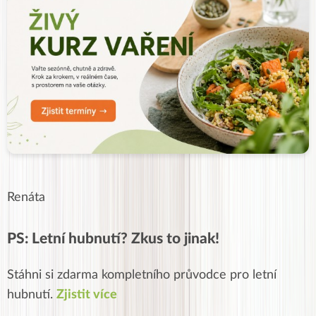
Renáta
PS: Letní hubnutí? Zkus to jinak!
Stáhni si zdarma kompletního průvodce pro letní
hubnutí.
Zjistit více