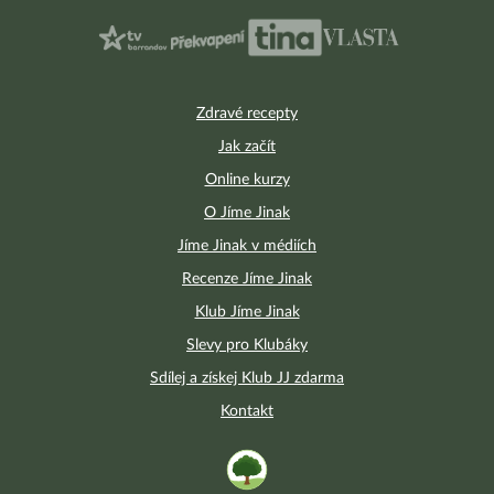
Zdravé recepty
Jak začít
Online kurzy
O Jíme Jinak
Jíme Jinak v médiích
Recenze Jíme Jinak
Klub Jíme Jinak
Slevy pro Klubáky
Sdílej a získej Klub JJ zdarma
Kontakt