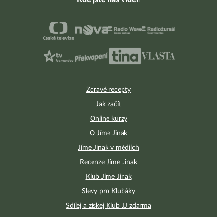
Zdravé recepty
Jak začít
Online kurzy
O Jíme Jinak
Jíme Jinak v médiích
Recenze Jíme Jinak
Klub Jíme Jinak
Slevy pro Klubáky
Sdílej a získej Klub JJ zdarma