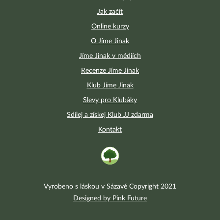
Jak začít
Online kurzy
O Jíme Jinak
Jíme Jinak v médiích
Recenze Jíme Jinak
Klub Jíme Jinak
Slevy pro Klubáky
Sdílej a získej Klub JJ zdarma
Kontakt
Vyrobeno s láskou v Sázavě Copyright 2021
Designed by Pink Future