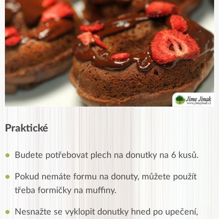
Praktické
Budete potřebovat plech na donutky na 6 kusů.
Pokud nemáte formu na donuty, můžete použít
třeba formičky na muffiny.
Nesnažte se vyklopit donutky hned po upečení,