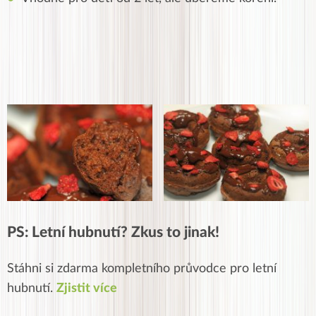
PS: Letní hubnutí? Zkus to jinak!
Stáhni si zdarma kompletního průvodce pro letní
hubnutí.
Zjistit více