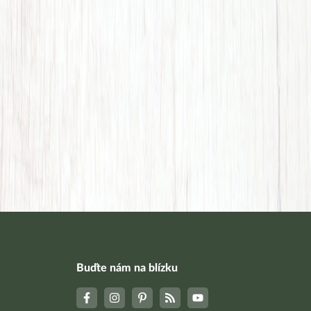
Buďte nám na blízku