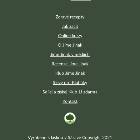
Zdravé recepty
Jak začít
Online kurzy
O Jíme Jinak
Jíme Jinak v médiích
Recenze Jíme Jinak
Klub Jíme Jinak
Slevy pro Klubáky
Sdílej a získej Klub JJ zdarma
Kontakt
Vyrobeno s láskou v Sázavě Copyright 2021