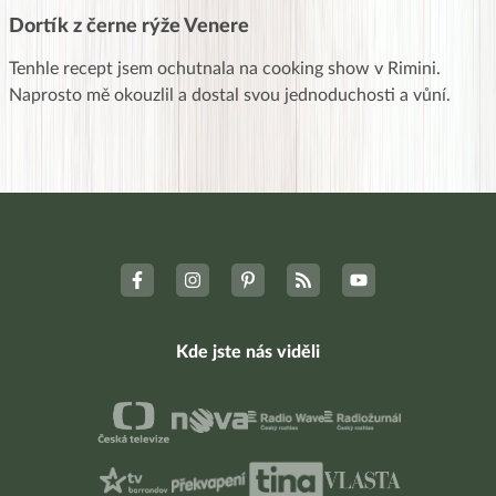
Dortík z černe rýže Venere
Tenhle recept jsem ochutnala na cooking show v Rimini.
Naprosto mě okouzlil a dostal svou jednoduchosti a vůní.
Kde jste nás viděli