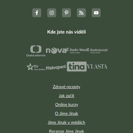
Kde jste nás viděli
Zdravé recepty
Jak začít
Online kurzy
O Jíme Jinak
Jíme Jinak v médiích
Recenze Jíme Jinak