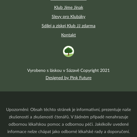
Klub Jíme Jinak
Slevy pro Klubáky
Sdílej a získej Klub JJ zdarma
Kontakt
Vyrobeno s láskou v Sázavě Copyright 2021
Designed by Pink Future
Upozornění: Obsah těchto stránek je informativní, prezentuje naše
zkušenosti a zkušenosti čtenářů. V žádném případě nenahrazuje
odbornou lékařskou pomoc a odbornou péči. Jakékoliv uvedené
informace nelze chápat jako odborné lékařské rady a doporučení.