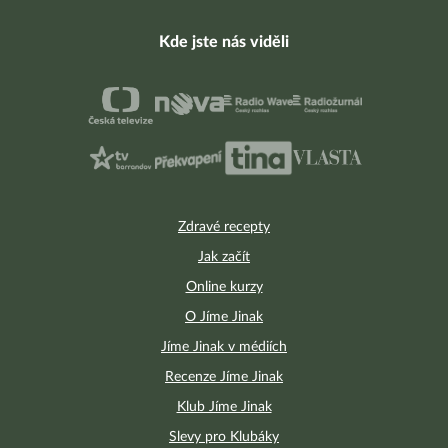
Kde jste nás viděli
Zdravé recepty
Jak začít
Online kurzy
O Jíme Jinak
Jíme Jinak v médiích
Recenze Jíme Jinak
Klub Jíme Jinak
Slevy pro Klubáky