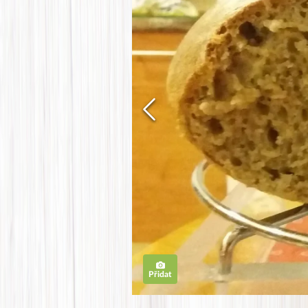
Přidat