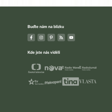
Buďte nám na blízku
Kde jste nás viděli