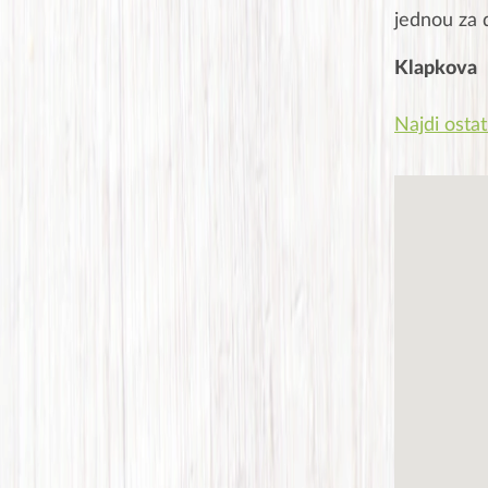
jednou za 
Klapkova
Najdi ostat