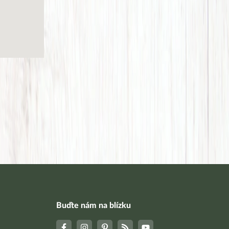
Buďte nám na blízku