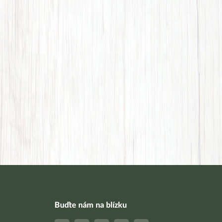
Buďte nám na blízku