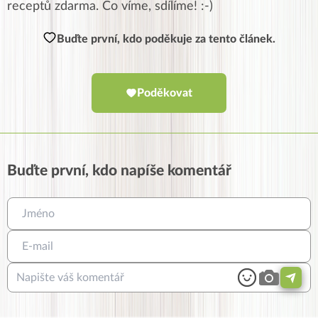
receptů zdarma. Co víme, sdílíme! :-)
Buďte první, kdo poděkuje za tento článek.
Poděkovat
Buďte první, kdo napíše komentář