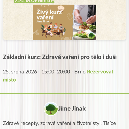
Rezervovat místo
Základní kurz: Zdravé vaření pro tělo i duši
25. srpna 2026 · 15:00–20:00 · Brno
Rezervovat
místo
Jíme Jinak
Zdravé recepty, zdravé vaření a životní styl. Tisíce