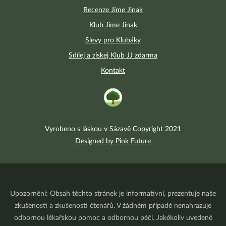
Recenze Jíme Jinak
Klub Jíme Jinak
Slevy pro Klubáky
Sdílej a získej Klub JJ zdarma
Kontakt
Vyrobeno s láskou v Sázavě Copyright 2021
Designed by Pink Future
Upozornění: Obsah těchto stránek je informativní, prezentuje naše
zkušenosti a zkušenosti čtenářů. V žádném případě nenahrazuje
odbornou lékařskou pomoc a odbornou péči. Jakékoliv uvedené