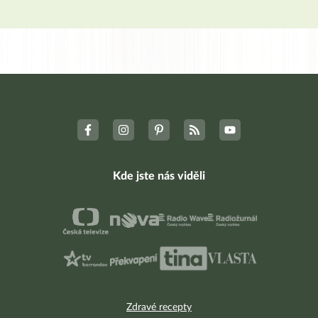
Kde jste nás viděli
Zdravé recepty