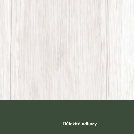
Důležité odkazy