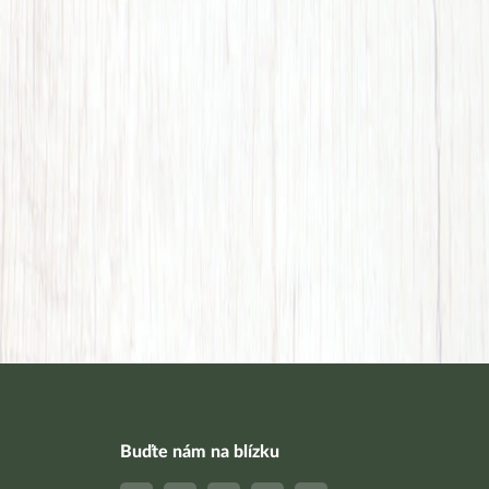
Buďte nám na blízku