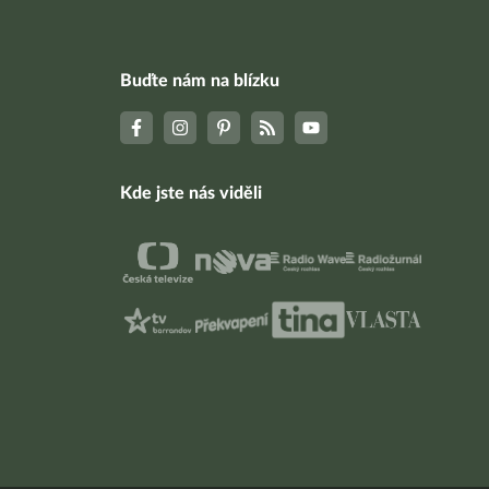
Buďte nám na blízku
Kde jste nás viděli