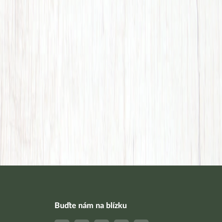
Buďte nám na blízku