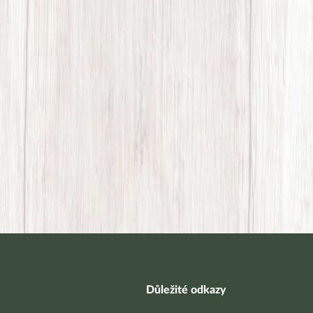
Důležité odkazy