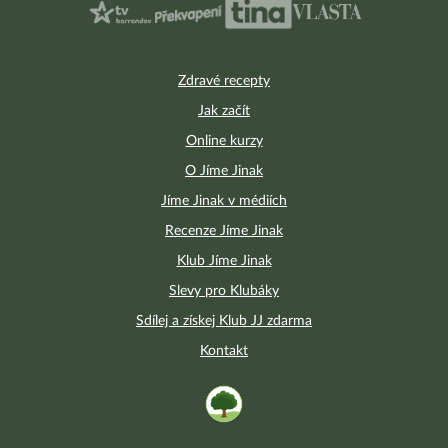
Zdravé recepty
Jak začít
Online kurzy
O Jíme Jinak
Jíme Jinak v médiích
Recenze Jíme Jinak
Klub Jíme Jinak
Slevy pro Klubáky
Sdílej a získej Klub JJ zdarma
Kontakt