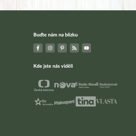
Buďte nám na blízku
Kde jste nás viděli