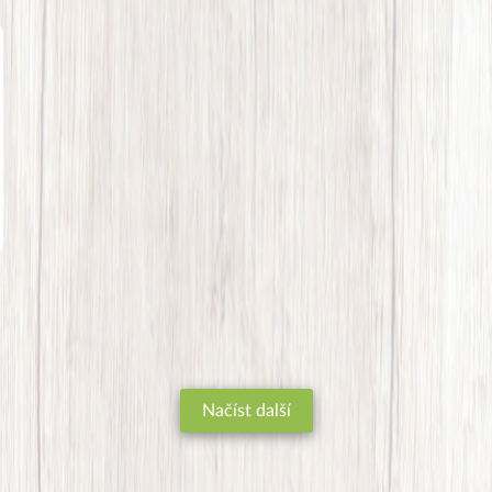
Načíst další