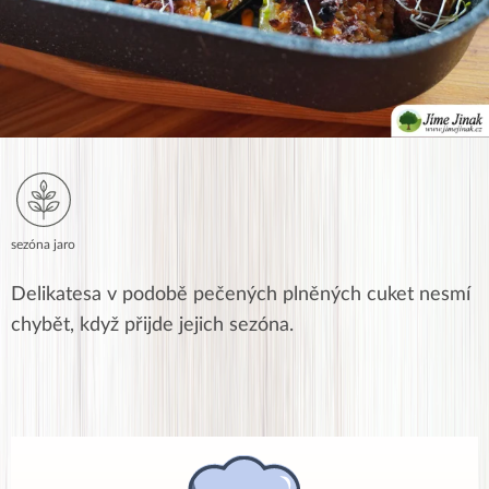
sezóna jaro
Delikatesa v podobě pečených plněných cuket nesmí
chybět, když přijde jejich sezóna.