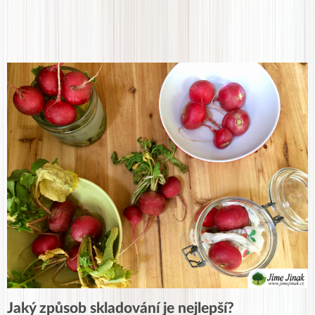
Jaký způsob skladování je nejlepší?