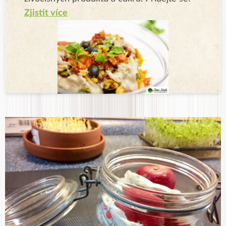
Zjistit více