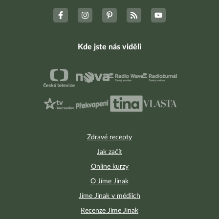
Kde jste nás viděli
Zdravé recepty
Jak začít
Online kurzy
O Jíme Jinak
Jíme Jinak v médiích
Recenze Jíme Jinak