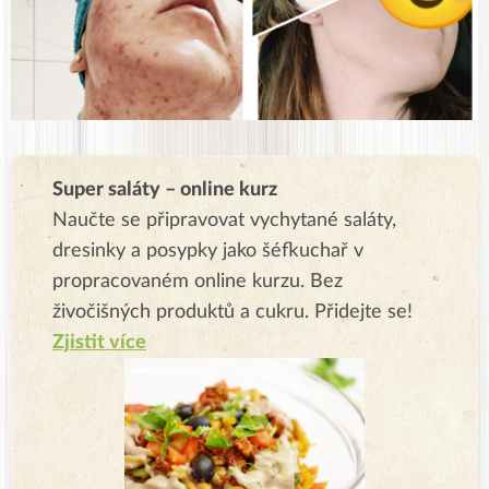
Super saláty – online kurz
Naučte se připravovat vychytané saláty,
dresinky a posypky jako šéfkuchař v
propracovaném online kurzu. Bez
živočišných produktů a cukru. Přidejte se!
Zjistit více