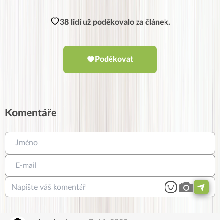
38 lidí už poděkovalo za článek.
Poděkovat
Komentáře