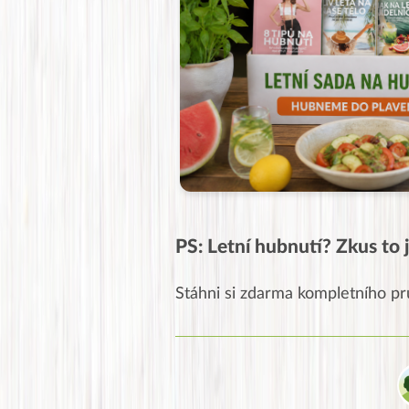
PS: Letní hubnutí? Zkus to j
Stáhni si zdarma kompletního pr