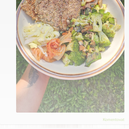
Komentovat