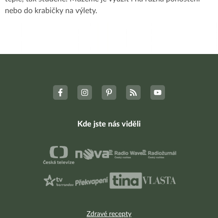
nebo do krabičky na výlety.
Kde jste nás viděli
Zdravé recepty