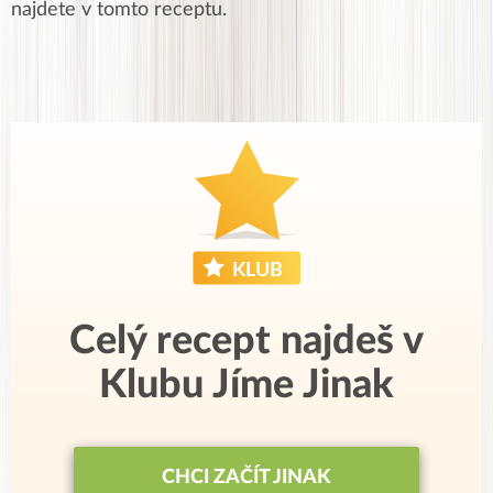
najdete v tomto receptu.
Celý recept najdeš v
Klubu Jíme Jinak
CHCI ZAČÍT JINAK