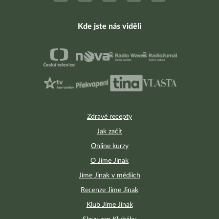
Kde jste nás viděli
Zdravé recepty
Jak začít
Online kurzy
O Jíme Jinak
Jíme Jinak v médiích
Recenze Jíme Jinak
Klub Jíme Jinak