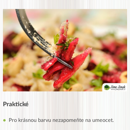
Praktické
Pro krásnou barvu nezapomeňte na umeocet.