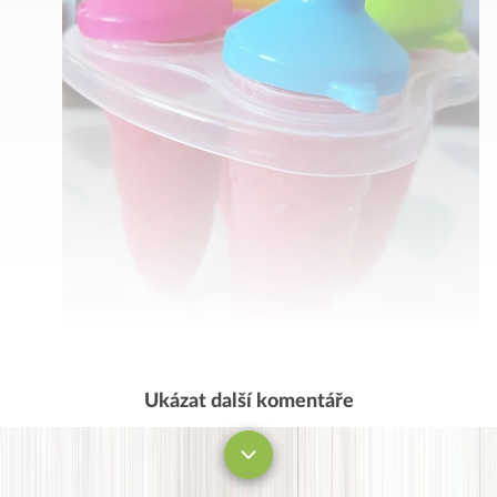
Ukázat další komentáře
Komentovat