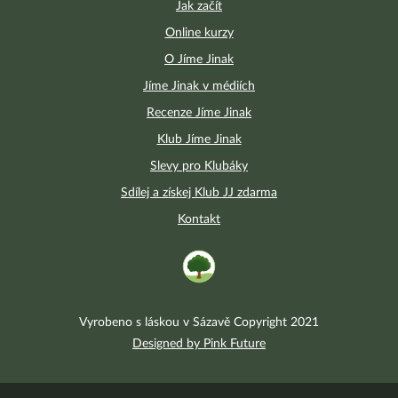
Jak začít
Online kurzy
O Jíme Jinak
Jíme Jinak v médiích
Recenze Jíme Jinak
Klub Jíme Jinak
Slevy pro Klubáky
Sdílej a získej Klub JJ zdarma
Kontakt
Vyrobeno s láskou v Sázavě Copyright 2021
Designed by Pink Future