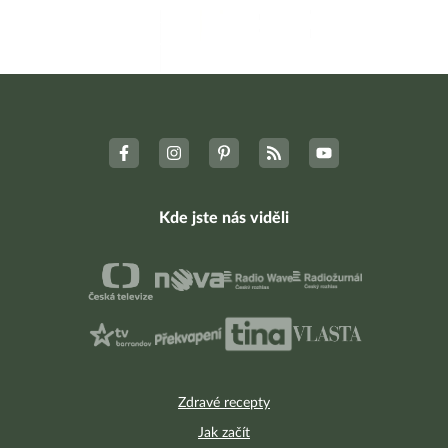
Kde jste nás viděli
Zdravé recepty
Jak začít