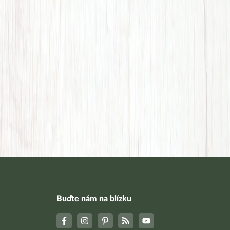
Buďte nám na blízku