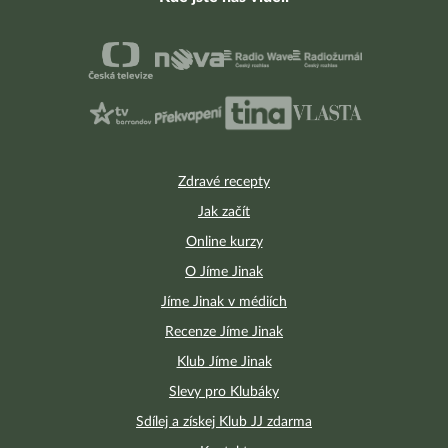
Zdravé recepty
Jak začít
Online kurzy
O Jíme Jinak
Jíme Jinak v médiích
Recenze Jíme Jinak
Klub Jíme Jinak
Slevy pro Klubáky
Sdílej a získej Klub JJ zdarma