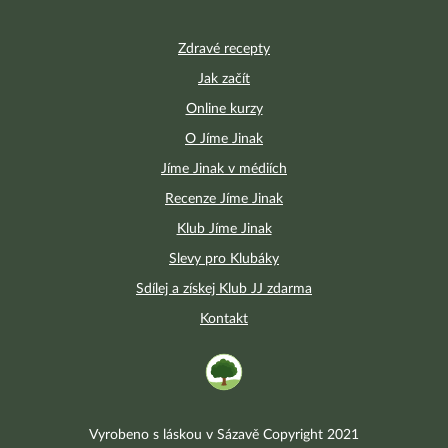
Zdravé recepty
Jak začít
Online kurzy
O Jíme Jinak
Jíme Jinak v médiích
Recenze Jíme Jinak
Klub Jíme Jinak
Slevy pro Klubáky
Sdílej a získej Klub JJ zdarma
Kontakt
Vyrobeno s láskou v Sázavě Copyright 2021