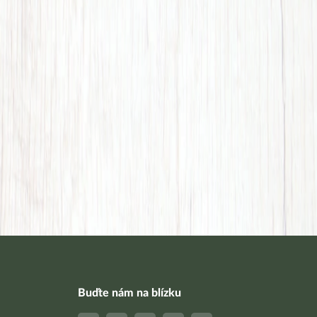
Buďte nám na blízku