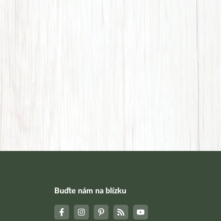
Buďte nám na blízku