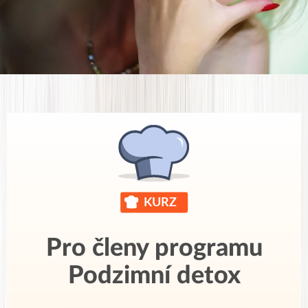
Pro členy programu
Podzimní detox