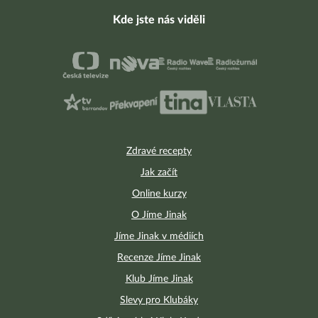
Kde jste nás viděli
Zdravé recepty
Jak začít
Online kurzy
O Jíme Jinak
Jíme Jinak v médiích
Recenze Jíme Jinak
Klub Jíme Jinak
Slevy pro Klubáky