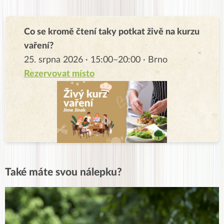
Co se kromě čtení taky potkat živě na kurzu
vaření?
25. srpna 2026 · 15:00–20:00 · Brno
Rezervovat místo
Také máte svou nálepku?