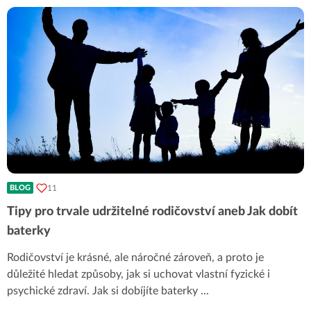
11
BLOG
Tipy pro trvale udržitelné rodičovství aneb Jak dobít
baterky
Rodičovství je krásné, ale náročné zároveň, a proto je
důležité hledat způsoby, jak si uchovat vlastní fyzické i
psychické zdraví. Jak si dobíjíte baterky
...