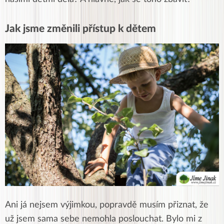
Jak jsme změnili přístup k dětem
Ani já nejsem výjimkou, popravdě musím přiznat, že
už jsem sama sebe nemohla poslouchat. Bylo mi z