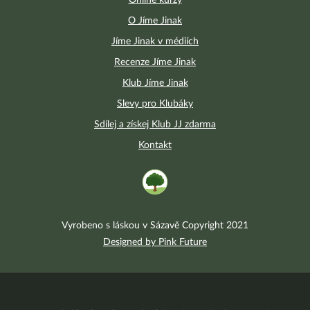
Online kurzy
O Jíme Jinak
Jíme Jinak v médiích
Recenze Jíme Jinak
Klub Jíme Jinak
Slevy pro Klubáky
Sdílej a získej Klub JJ zdarma
Kontakt
Vyrobeno s láskou v Sázavě Copyright 2021
Designed by Pink Future