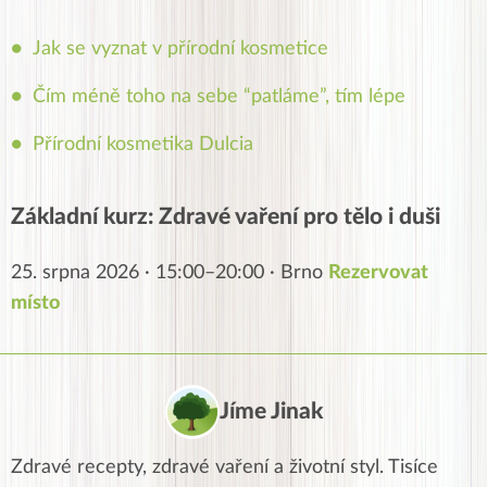
Jak se vyznat v přírodní kosmetice
Čím méně toho na sebe “patláme”, tím lépe
Přírodní kosmetika Dulcia
Základní kurz: Zdravé vaření pro tělo i duši
25. srpna 2026 · 15:00–20:00 · Brno
Rezervovat
místo
Jíme Jinak
Zdravé recepty, zdravé vaření a životní styl. Tisíce