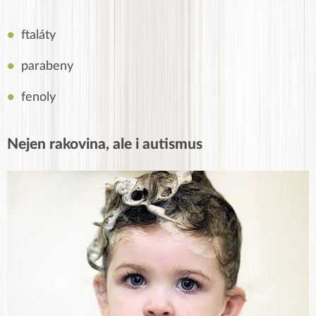
ftaláty
parabeny
fenoly
Nejen rakovina, ale i autismus