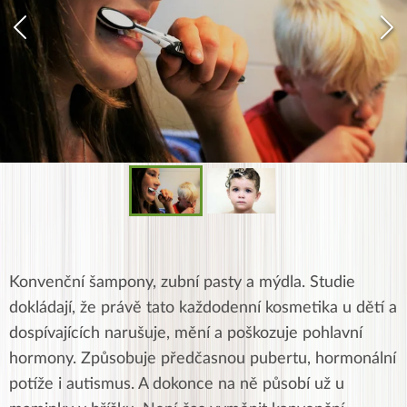
Konvenční šampony, zubní pasty a mýdla. Studie
dokládají, že právě tato každodenní kosmetika u dětí a
dospívajících narušuje, mění a poškozuje pohlavní
hormony. Způsobuje předčasnou pubertu, hormonální
potíže i autismus. A dokonce na ně působí už u