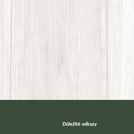
Důležité odkazy