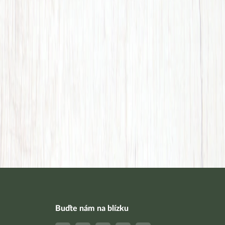
Buďte nám na blízku