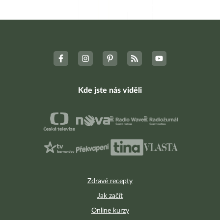
Kde jste nás viděli
Zdravé recepty
Jak začít
Online kurzy