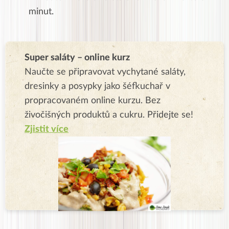
minut.
Super saláty – online kurz
Naučte se připravovat vychytané saláty,
dresinky a posypky jako šéfkuchař v
propracovaném online kurzu. Bez
živočišných produktů a cukru. Přidejte se!
Zjistit více