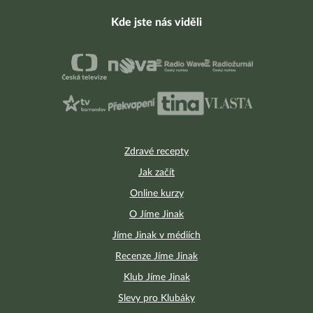
Kde jste nás viděli
Zdravé recepty
Jak začít
Online kurzy
O Jíme Jinak
Jíme Jinak v médiích
Recenze Jíme Jinak
Klub Jíme Jinak
Slevy pro Klubáky