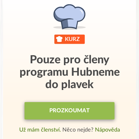
Pouze pro členy
programu Hubneme
do plavek
PROZKOUMAT
Už mám členství.
Něco nejde?
Nápověda